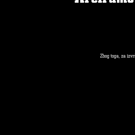
Zbog toga, za izvr