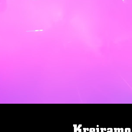
Kreiramo 