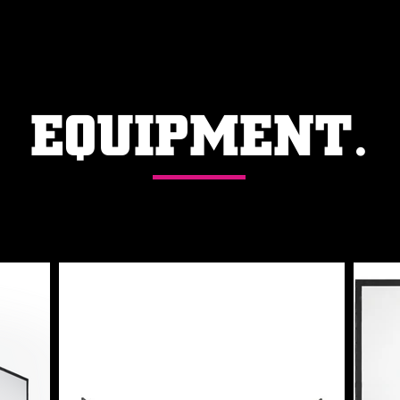
EQUIPMENT.