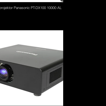
projektor Panasonic PT-DX100 10000 AL