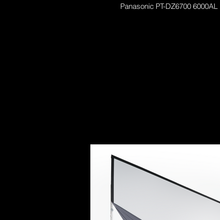
Panasonic PT-DZ6700 6000AL