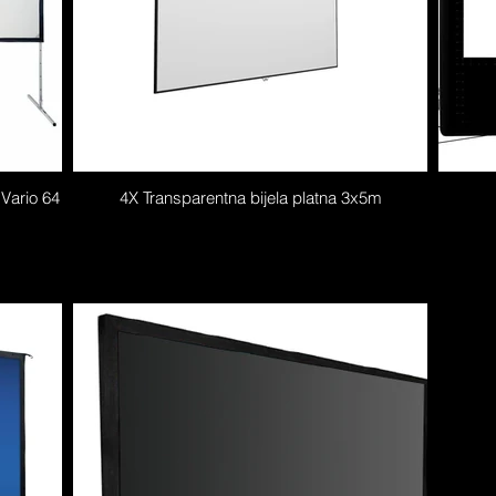
Vario 64
4X Transparentna bijela platna 3x5m