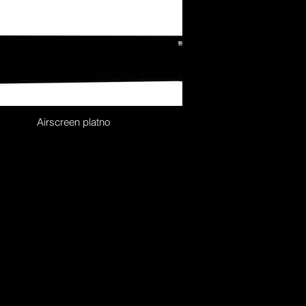
Airscreen platno