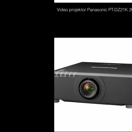
Video projektor Panasonic PT-DZ21K 