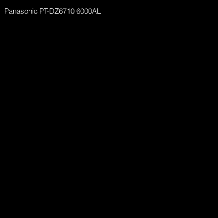
Panasonic PT-DZ6710 6000AL